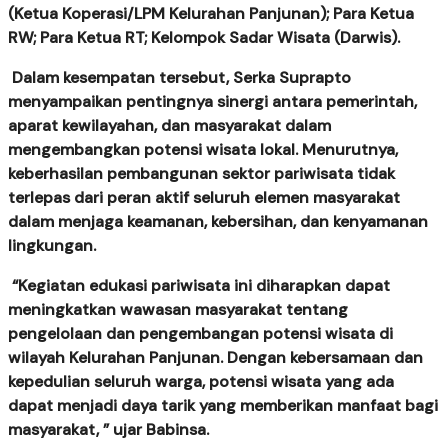
(Ketua Koperasi/LPM Kelurahan Panjunan); Para Ketua
RW; Para Ketua RT; Kelompok Sadar Wisata (Darwis).
Dalam kesempatan tersebut, Serka Suprapto
menyampaikan pentingnya sinergi antara pemerintah,
aparat kewilayahan, dan masyarakat dalam
mengembangkan potensi wisata lokal. Menurutnya,
keberhasilan pembangunan sektor pariwisata tidak
terlepas dari peran aktif seluruh elemen masyarakat
dalam menjaga keamanan, kebersihan, dan kenyamanan
lingkungan.
“Kegiatan edukasi pariwisata ini diharapkan dapat
meningkatkan wawasan masyarakat tentang
pengelolaan dan pengembangan potensi wisata di
wilayah Kelurahan Panjunan. Dengan kebersamaan dan
kepedulian seluruh warga, potensi wisata yang ada
dapat menjadi daya tarik yang memberikan manfaat bagi
masyarakat, ” ujar Babinsa.