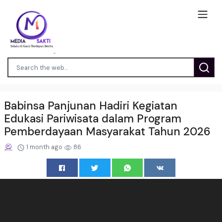
Babinsa Panjunan Hadiri Kegiatan
Edukasi Pariwisata dalam Program
Pemberdayaan Masyarakat Tahun 2026
1 month ago
86