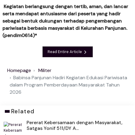
Kegiatan berlangsung dengan tertib, aman, dan lancar
serta mendapat antusiasme dari peserta yang hadir
sebagai bentuk dukungan terhadap pengembangan
pariwisata berbasis masyarakat di Kelurahan Panjunan.
(pendim0614)*
Read Entire Article
Homepage
Militer
Babinsa Panjunan Hadiri Kegiatan Edukasi Pariwisata
dalam Program Pemberdayaan Masyarakat Tahun
2026
Related
Pererat Kebersamaan dengan Masyarakat,
Satgas Yonif 511/DY A...