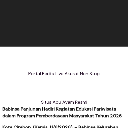
Portal Berita Live Akurat Non Stop
Situs Adu Ayam Resmi
Babinsa Panjunan Hadiri Kegiatan Edukasi Pariwisata
dalam Program Pemberdayaan Masyarakat Tahun 2026
Kota Cirebon, (Kamis, 11/6/2026), – Babinsa Kelurahan