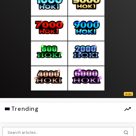
Trending