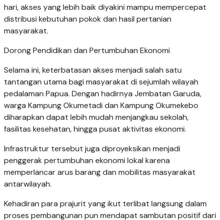
hari, akses yang lebih baik diyakini mampu mempercepat
distribusi kebutuhan pokok dan hasil pertanian
masyarakat.
Dorong Pendidikan dan Pertumbuhan Ekonomi
Selama ini, keterbatasan akses menjadi salah satu
tantangan utama bagi masyarakat di sejumlah wilayah
pedalaman Papua. Dengan hadirnya Jembatan Garuda,
warga Kampung Okumetadi dan Kampung Okumekebo
diharapkan dapat lebih mudah menjangkau sekolah,
fasilitas kesehatan, hingga pusat aktivitas ekonomi.
Infrastruktur tersebut juga diproyeksikan menjadi
penggerak pertumbuhan ekonomi lokal karena
memperlancar arus barang dan mobilitas masyarakat
antarwilayah.
Kehadiran para prajurit yang ikut terlibat langsung dalam
proses pembangunan pun mendapat sambutan positif dari