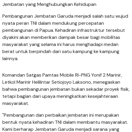
Jembatan yang Menghubungkan Kehidupan
Pembangunan Jembatan Garuda menjadi salah satu wujud
nyata peran TNI dalam mendukung percepatan
pembangunan di Papua. Kehadiran infrastruktur tersebut
diyakini akan memberikan dampak besar bagi mobilitas
masyarakat yang selama ini harus menghadapi medan
berat untuk berpindah dari satu kampung ke kampung
lainnya.
Komandan Satgas Pamtas Mobile RI-PNG Yonif 2 Marinir,
Letkol Marinir Helilintar Setiojoyo Laksono, menegaskan
bahwa pembangunan jembatan bukan sekadar proyek fisik,
tetapi bagian dari upaya meningkatkan kesejahteraan
masyarakat.
"Pembangunan dan perbaikan jembatan ini merupakan
bentuk nyata kehadiran TNI dalam membantu masyarakat.
Kami berharap Jembatan Garuda menjadi sarana yang