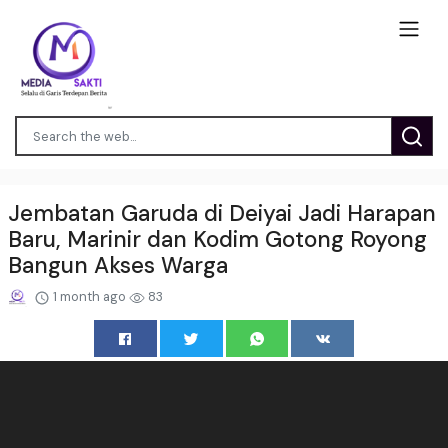
Jembatan Garuda di Deiyai Jadi Harapan
Baru, Marinir dan Kodim Gotong Royong
Bangun Akses Warga
1 month ago
83