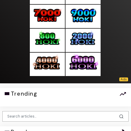
Trending