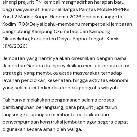
sinergi prajurit TNI kembali menghadirkan harapan baru
bagi masyarakat. Personel Satgas Pamtas Mobile RI-PNG
Yonif 2 Marinir Koops Habema 2026 bersama anggota
Kodim 1703/Deiyai bahu-membahu memperbaiki jembatan
penghubung Kampung Okumetadi dan Kampung
Okumekebo, Kabupaten Deiyai, Papua Tengah. Kamis
(11/6/2026).
Jembatan yang nantinya akan diresmikan dengan nama
Jembatan Garuda itu diproyeksikan menjadi infrastruktur
strategis yang membuka akses masyarakat terhadap
layanan pendidikan, kesehatan, hingga aktivitas ekonomi
yang selama ini terkendala kondisi geografis wilayah.
Tak hanya melakukan pengamanan selama proses
pembangunan berlangsung, para prajurit juga turun
langsung ke lapangan membantu perbaikan dan
penyempurnaan konstruksi jembatan agar segera dapat
digunakan secara aman oleh warga.