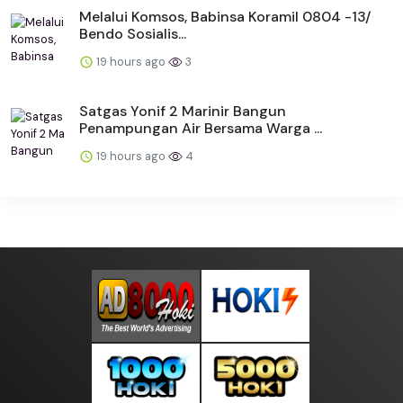
Melalui Komsos, Babinsa Koramil 0804 -13/
Bendo Sosialis...
19 hours ago
3
Satgas Yonif 2 Marinir Bangun
Penampungan Air Bersama Warga ...
19 hours ago
4