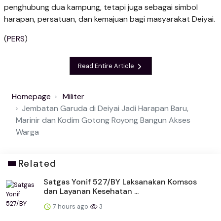
penghubung dua kampung, tetapi juga sebagai simbol
harapan, persatuan, dan kemajuan bagi masyarakat Deiyai.
(
PERS
)
Read Entire Article
Homepage
Militer
Jembatan Garuda di Deiyai Jadi Harapan Baru,
Marinir dan Kodim Gotong Royong Bangun Akses
Warga
Related
Satgas Yonif 527/BY Laksanakan Komsos
dan Layanan Kesehatan ...
7 hours ago
3