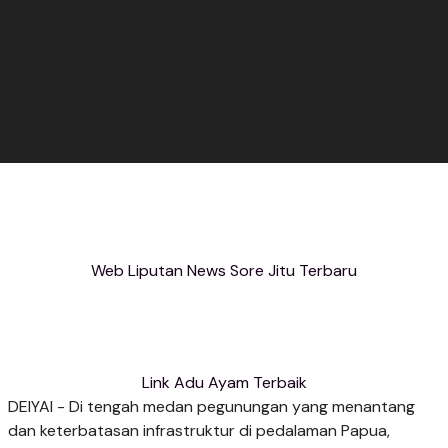
Web Liputan News Sore Jitu Terbaru
Link Adu Ayam Terbaik
DEIYAI - Di tengah medan pegunungan yang menantang
dan keterbatasan infrastruktur di pedalaman Papua,