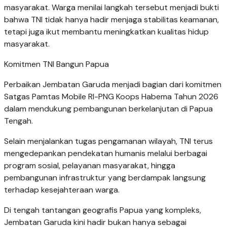
masyarakat. Warga menilai langkah tersebut menjadi bukti
bahwa TNI tidak hanya hadir menjaga stabilitas keamanan,
tetapi juga ikut membantu meningkatkan kualitas hidup
masyarakat.
Komitmen TNI Bangun Papua
Perbaikan Jembatan Garuda menjadi bagian dari komitmen
Satgas Pamtas Mobile RI-PNG Koops Habema Tahun 2026
dalam mendukung pembangunan berkelanjutan di Papua
Tengah.
Selain menjalankan tugas pengamanan wilayah, TNI terus
mengedepankan pendekatan humanis melalui berbagai
program sosial, pelayanan masyarakat, hingga
pembangunan infrastruktur yang berdampak langsung
terhadap kesejahteraan warga.
Di tengah tantangan geografis Papua yang kompleks,
Jembatan Garuda kini hadir bukan hanya sebagai