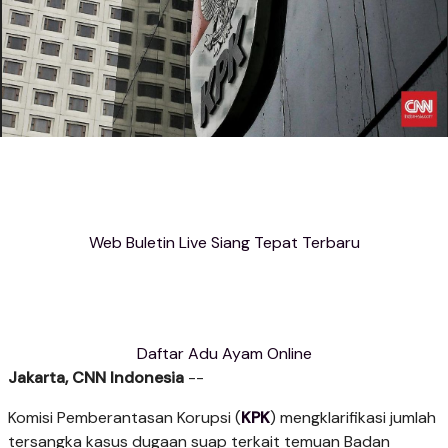
Web Buletin Live Siang Tepat Terbaru
Daftar Adu Ayam Online
Jakarta, CNN Indonesia
--
Komisi Pemberantasan Korupsi (
KPK
) mengklarifikasi jumlah
tersangka kasus dugaan suap terkait temuan Badan