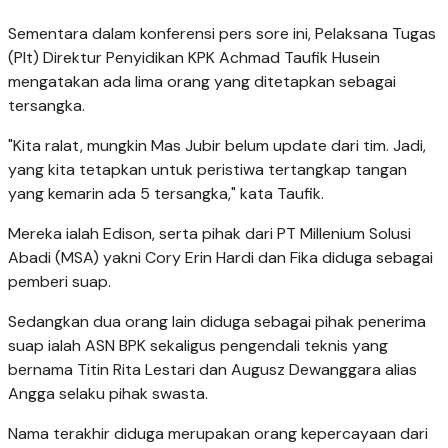
Sementara dalam konferensi pers sore ini, Pelaksana Tugas
(Plt) Direktur Penyidikan KPK Achmad Taufik Husein
mengatakan ada lima orang yang ditetapkan sebagai
tersangka.
"Kita ralat, mungkin Mas Jubir belum update dari tim. Jadi,
yang kita tetapkan untuk peristiwa tertangkap tangan
yang kemarin ada 5 tersangka," kata Taufik.
Mereka ialah Edison, serta pihak dari PT Millenium Solusi
Abadi (MSA) yakni Cory Erin Hardi dan Fika diduga sebagai
pemberi suap.
Sedangkan dua orang lain diduga sebagai pihak penerima
suap ialah ASN BPK sekaligus pengendali teknis yang
bernama Titin Rita Lestari dan Augusz Dewanggara alias
Angga selaku pihak swasta.
Nama terakhir diduga merupakan orang kepercayaan dari