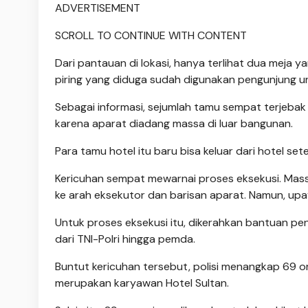
ADVERTISEMENT
SCROLL TO CONTINUE WITH CONTENT
Dari pantauan di lokasi, hanya terlihat dua meja 
piring yang diduga sudah digunakan pengunjung 
Sebagai informasi, sejumlah tamu sempat terjebak
karena aparat diadang massa di luar bangunan.
Para tamu hotel itu baru bisa keluar dari hotel set
Kericuhan sempat mewarnai proses eksekusi. Mas
ke arah eksekutor dan barisan aparat. Namun, upa
Untuk proses eksekusi itu, dikerahkan bantuan p
dari TNI-Polri hingga pemda.
Buntut kericuhan tersebut, polisi menangkap 69 o
merupakan karyawan Hotel Sultan.