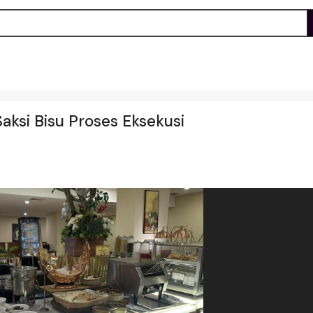
Saksi Bisu Proses Eksekusi