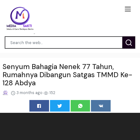
Senyum Bahagia Nenek 77 Tahun,
Rumahnya Dibangun Satgas TMMD Ke-
128 Abdya
3 months ago
152