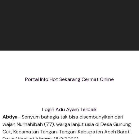
Portal Info Hot Sekarang Cermat Online
Login Adu Ayam Terbaik
Abdya
– Senyum bahagia tak bisa disembunyikan dari
wajah Nurhabibah (77), warga lanjut usia di Desa Gunung
Cut, Kecamatan Tangan-Tangan, Kabupaten Aceh Barat