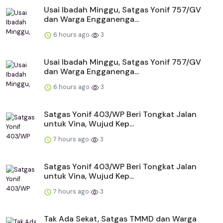
Usai Ibadah Minggu, Satgas Yonif 757/GV
dan Warga Engganenga...
6 hours ago
3
Usai Ibadah Minggu, Satgas Yonif 757/GV
dan Warga Engganenga...
6 hours ago
3
Satgas Yonif 403/WP Beri Tongkat Jalan
untuk Vina, Wujud Kep...
7 hours ago
3
Satgas Yonif 403/WP Beri Tongkat Jalan
untuk Vina, Wujud Kep...
7 hours ago
3
Tak Ada Sekat, Satgas TMMD dan Warga