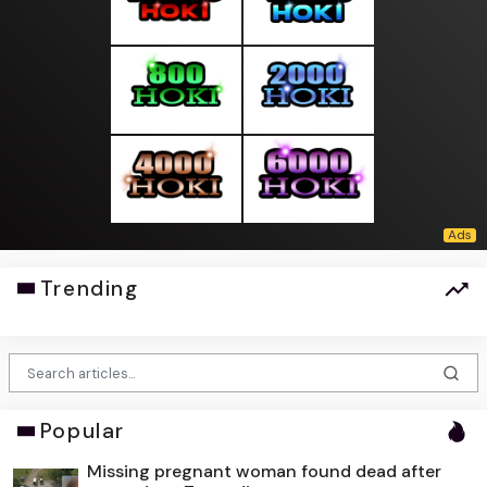
Trending
Popular
Missing pregnant woman found dead after