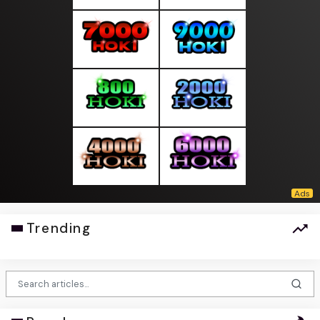
Trending