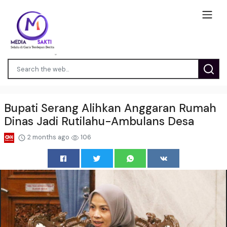
Bupati Serang Alihkan Anggaran Rumah
Dinas Jadi Rutilahu-Ambulans Desa
2 months ago
106