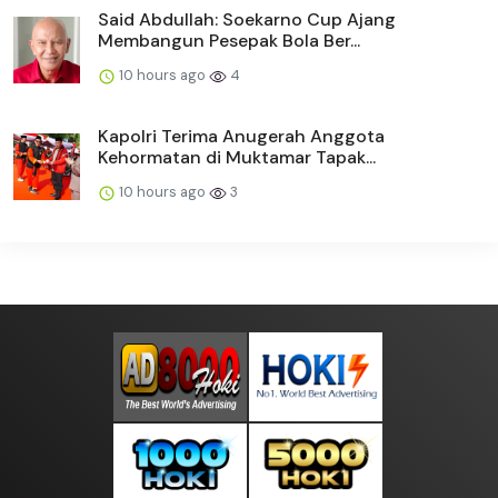
Said Abdullah: Soekarno Cup Ajang
Membangun Pesepak Bola Ber...
10 hours ago
4
Kapolri Terima Anugerah Anggota
Kehormatan di Muktamar Tapak...
10 hours ago
3