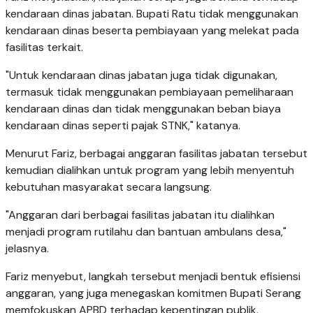
kendaraan dinas jabatan. Bupati Ratu tidak menggunakan
kendaraan dinas beserta pembiayaan yang melekat pada
fasilitas terkait.
"Untuk kendaraan dinas jabatan juga tidak digunakan,
termasuk tidak menggunakan pembiayaan pemeliharaan
kendaraan dinas dan tidak menggunakan beban biaya
kendaraan dinas seperti pajak STNK," katanya.
Menurut Fariz, berbagai anggaran fasilitas jabatan tersebut
kemudian dialihkan untuk program yang lebih menyentuh
kebutuhan masyarakat secara langsung.
"Anggaran dari berbagai fasilitas jabatan itu dialihkan
menjadi program rutilahu dan bantuan ambulans desa,"
jelasnya.
Fariz menyebut, langkah tersebut menjadi bentuk efisiensi
anggaran, yang juga menegaskan komitmen Bupati Serang
memfokuskan APBD terhadap kepentingan publik.