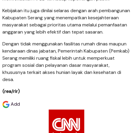
Kebijakan itu juga dinilai selaras dengan arah pembangunan
Kabupaten Serang yang menempatkan kesejahteraan
masyarakat sebagai prioritas utama melalui pemanfaatan
anggaran yang lebih efektif dan tepat sasaran.
Dengan tidak menggunakan fasilitas rumah dinas maupun
kendaraan dinas jabatan, Pemerintah Kabupaten (Pemkab)
Serang memiliki ruang fiskal lebih untuk memperkuat
program sosial dan pelayanan dasar masyarakat,
khususnya terkait akses hunian layak dan kesehatan di
desa.
(rea/rir)
Add