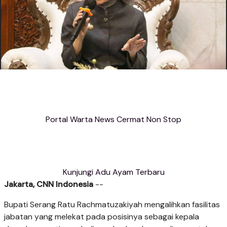
Portal Warta News Cermat Non Stop
Kunjungi Adu Ayam Terbaru
Jakarta, CNN Indonesia
--
Bupati Serang Ratu Rachmatuzakiyah mengalihkan fasilitas
jabatan yang melekat pada posisinya sebagai kepala