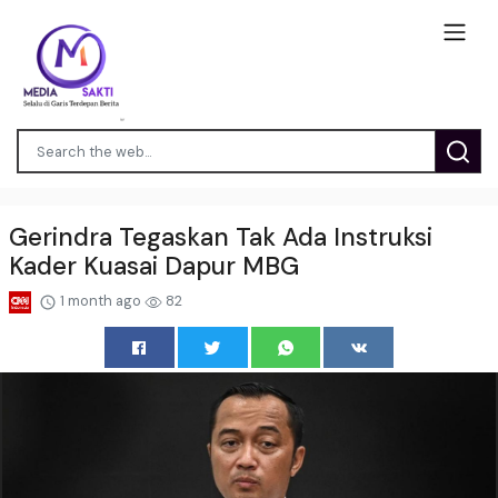
Gerindra Tegaskan Tak Ada Instruksi
Kader Kuasai Dapur MBG
1 month ago
82