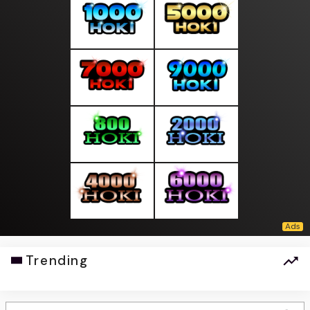
Trending