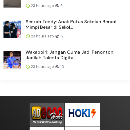
23 hours ago
9
Seskab Teddy: Anak Putus Sekolah Berani
Mimpi Besar di Sekol...
23 hours ago
12
Wakapolri: Jangan Cuma Jadi Penonton,
Jadilah Talenta Digita...
23 hours ago
10