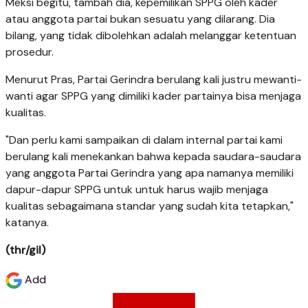
Meksi begitu, tambah dia, kepemilikan SPPG oleh kader
atau anggota partai bukan sesuatu yang dilarang. Dia
bilang, yang tidak dibolehkan adalah melanggar ketentuan
prosedur.
Menurut Pras, Partai Gerindra berulang kali justru mewanti-
wanti agar SPPG yang dimiliki kader partainya bisa menjaga
kualitas.
"Dan perlu kami sampaikan di dalam internal partai kami
berulang kali menekankan bahwa kepada saudara-saudara
yang anggota Partai Gerindra yang apa namanya memiliki
dapur-dapur SPPG untuk untuk harus wajib menjaga
kualitas sebagaimana standar yang sudah kita tetapkan,"
katanya.
(thr/gil)
Add