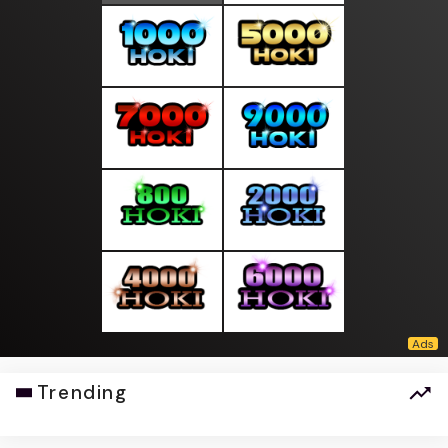
Trending