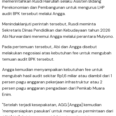
memerintahkan Rusdi Hairullah selaku Asisten Bidang
Perekonomian dan Pembangunan untuk mengurus LHP
audit BPK tersebut melalui Angga.
Menindaklanjuti perintah tersebut, Rusdi meminta
Sekretaris Dinas Pendidikan dan Kebudayaan tahun 2026
Abi Nurwardani menemui Angga melalui perantara Mulyono.
Pada pertemuan tersebut, Abi dan Angga disebut
melakukan negosiasi atas kebutuhan fee untuk mengubah
temuan audit BPK tersebut.
Angga kemudian menyampaikan kebutuhan fee untuk
mengubah hasil audit sekitar Rp1,6 miliar atau diambil dari 1
persen pagu anggaran pekerjaan infrastruktur atau 2
persen pagu anggaran pengadaan dari Pemkab Muara
Enim.
"Setelah terjadi kesepakatan, AGG [Angga] kemudian
'mempersiapkan pasukan' untuk mengurus permintaan dari