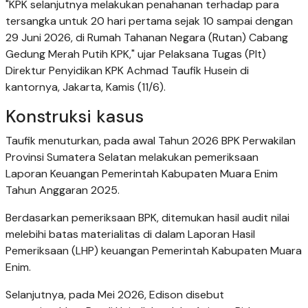
"KPK selanjutnya melakukan penahanan terhadap para
tersangka untuk 20 hari pertama sejak 10 sampai dengan
29 Juni 2026, di Rumah Tahanan Negara (Rutan) Cabang
Gedung Merah Putih KPK," ujar Pelaksana Tugas (Plt)
Direktur Penyidikan KPK Achmad Taufik Husein di
kantornya, Jakarta, Kamis (11/6).
Konstruksi kasus
Taufik menuturkan, pada awal Tahun 2026 BPK Perwakilan
Provinsi Sumatera Selatan melakukan pemeriksaan
Laporan Keuangan Pemerintah Kabupaten Muara Enim
Tahun Anggaran 2025.
Berdasarkan pemeriksaan BPK, ditemukan hasil audit nilai
melebihi batas materialitas di dalam Laporan Hasil
Pemeriksaan (LHP) keuangan Pemerintah Kabupaten Muara
Enim.
Selanjutnya, pada Mei 2026, Edison disebut