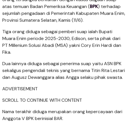
atas temuan Badan Pemeriksa Keuangan (
BPK
) terhadap
sejumlah pengadaan di Pemerintah Kabupaten Muara Enim,
Provinsi Sumatera Selatan, Kamis (11/6).
Tiga orang diduga sebagai pemberi suap ialah Bupati
Muara Enim periode 2025-2030, Edison, serta pihak dari
PT Millenium Solusi Abadi (MSA) yakni Cory Erin Hardi dan
Fika.
Dua lainnya diduga sebagai penerima suap yaitu ASN BPK
sekaligus pengendali teknis yang bernama Titin Rita Lestari
dan Augusz Dewanggara alias Angga selaku pihak swasta.
ADVERTISEMENT
SCROLL TO CONTINUE WITH CONTENT
Nama terakhir diduga merupakan orang kepercayaan dari
Anggota V BPK berinisial BAR.