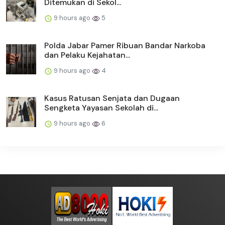
Ditemukan di Sekol...
9 hours ago
5
Polda Jabar Pamer Ribuan Bandar Narkoba
dan Pelaku Kejahatan...
9 hours ago
4
Kasus Ratusan Senjata dan Dugaan
Sengketa Yayasan Sekolah di...
9 hours ago
6