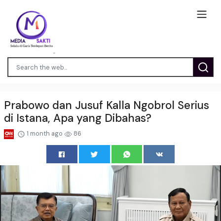
Prabowo dan Jusuf Kalla Ngobrol Serius
di Istana, Apa yang Dibahas?
1 month ago
86