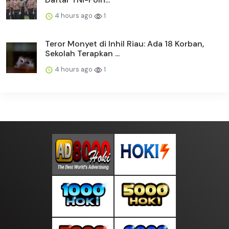
4 hours ago
1
Teror Monyet di Inhil Riau: Ada 18 Korban,
Sekolah Terapkan ...
4 hours ago
1