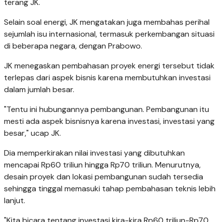
terang JK.
Selain soal energi, JK mengatakan juga membahas perihal
sejumlah isu internasional, termasuk perkembangan situasi
di beberapa negara, dengan Prabowo.
JK menegaskan pembahasan proyek energi tersebut tidak
terlepas dari aspek bisnis karena membutuhkan investasi
dalam jumlah besar.
"Tentu ini hubungannya pembangunan. Pembangunan itu
mesti ada aspek bisnisnya karena investasi, investasi yang
besar," ucap JK.
Dia memperkirakan nilai investasi yang dibutuhkan
mencapai Rp60 triliun hingga Rp70 triliun. Menurutnya,
desain proyek dan lokasi pembangunan sudah tersedia
sehingga tinggal memasuki tahap pembahasan teknis lebih
lanjut.
"Kita bicara tentang investasi kira-kira Rp60 triliun-Rp70