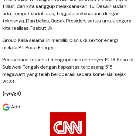
triliun, dan kita sanggup melaksanakan itu. Desain sudah
ada, tempat sudah ada, tinggal pembicaraan dengan
teknisnya. Dan beliau, Bapak Presiden, setuju untuk segera
kita realisasi," sebut JK.
Group Kalla selama ini memiliki bisnis di sektor energi
melalui PT Poso Energy.
Perusahaan tersebut mengoperasikan proyek PLTA Poso di
Sulawesi Tengah dengan kapasitas terpasang 515
megawatt yang telah beroperasi secara komersial sejak
2023.
(ryn/gil)
Add