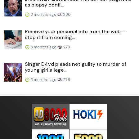
as biopsy confi...
3 months ago
280
Remove your personal info from the web —
stop it from coming...
3 months ago
279
Singer D4vd pleads not guilty to murder of
young girl allege...
3 months ago
278