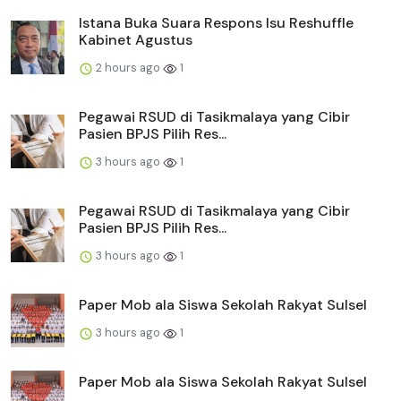
Istana Buka Suara Respons Isu Reshuffle
Kabinet Agustus
2 hours ago
1
Pegawai RSUD di Tasikmalaya yang Cibir
Pasien BPJS Pilih Res...
3 hours ago
1
Pegawai RSUD di Tasikmalaya yang Cibir
Pasien BPJS Pilih Res...
3 hours ago
1
Paper Mob ala Siswa Sekolah Rakyat Sulsel
3 hours ago
1
Paper Mob ala Siswa Sekolah Rakyat Sulsel