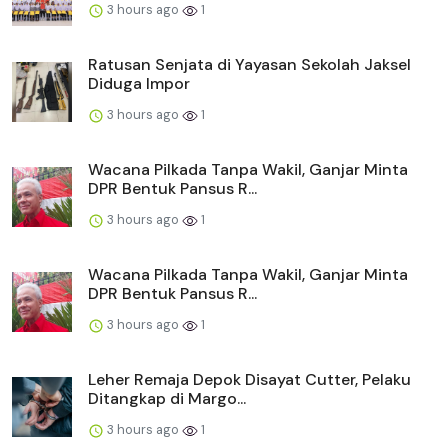
3 hours ago
1
Ratusan Senjata di Yayasan Sekolah Jaksel
Diduga Impor
3 hours ago
1
Wacana Pilkada Tanpa Wakil, Ganjar Minta
DPR Bentuk Pansus R...
3 hours ago
1
Wacana Pilkada Tanpa Wakil, Ganjar Minta
DPR Bentuk Pansus R...
3 hours ago
1
Leher Remaja Depok Disayat Cutter, Pelaku
Ditangkap di Margo...
3 hours ago
1