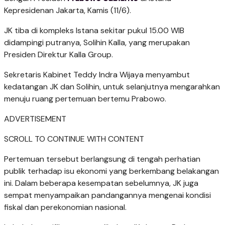
Kepresidenan Jakarta, Kamis (11/6).
JK tiba di kompleks Istana sekitar pukul 15.00 WIB
didampingi putranya, Solihin Kalla, yang merupakan
Presiden Direktur Kalla Group.
Sekretaris Kabinet Teddy Indra Wijaya menyambut
kedatangan JK dan Solihin, untuk selanjutnya mengarahkan
menuju ruang pertemuan bertemu Prabowo.
ADVERTISEMENT
SCROLL TO CONTINUE WITH CONTENT
Pertemuan tersebut berlangsung di tengah perhatian
publik terhadap isu ekonomi yang berkembang belakangan
ini. Dalam beberapa kesempatan sebelumnya, JK juga
sempat menyampaikan pandangannya mengenai kondisi
fiskal dan perekonomian nasional.