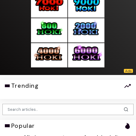
Trending
Popular