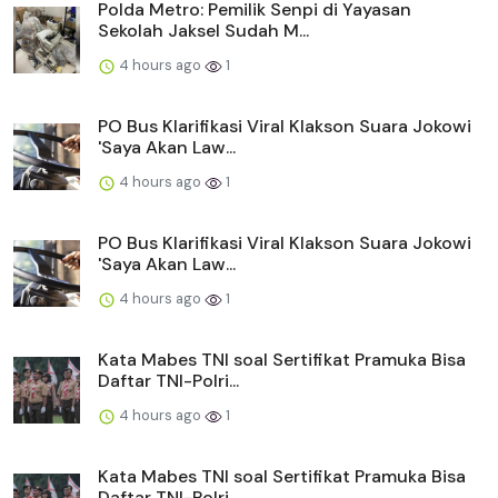
Polda Metro: Pemilik Senpi di Yayasan
Sekolah Jaksel Sudah M...
4 hours ago
1
PO Bus Klarifikasi Viral Klakson Suara Jokowi
'Saya Akan Law...
4 hours ago
1
PO Bus Klarifikasi Viral Klakson Suara Jokowi
'Saya Akan Law...
4 hours ago
1
Kata Mabes TNI soal Sertifikat Pramuka Bisa
Daftar TNI-Polri...
4 hours ago
1
Kata Mabes TNI soal Sertifikat Pramuka Bisa
Daftar TNI-Polri...