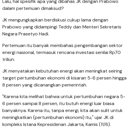
Lalu, hal spesifik apa yang dibahas JK dengan Prabowo
dalam pertemuan dimaksud?
JK mengungkapkan berdiskusi cukup lama dengan
Prabowo yang didampingi Teddy dan Menteri Sekretaris
Negara Prasetyo Hadi.
Pertemuan itu banyak membahas pengembangan sektor
energi nasional, termasuk rencana investasi senilai Rp70
triliun.
JK menyatakan kebutuhan energi akan meningkat seiring
target pertumbuhan ekonomi di kisaran 5-6 persen hingga
8 persen yang dicanangkan pemerintah.
"Karena kita melihat bahwa untuk pertumbuhan negara 5-
6 persen sampai 8 persen, itu butuh energi luar biasa
banyaknya. Karena itu, tanpa energi, kita akan sulit untuk
meningkatkan (pertumbuhan ekonomi) itu," ujar JK di
kompleks Istana Kepresidenan Jakarta, Kamis (11/6).