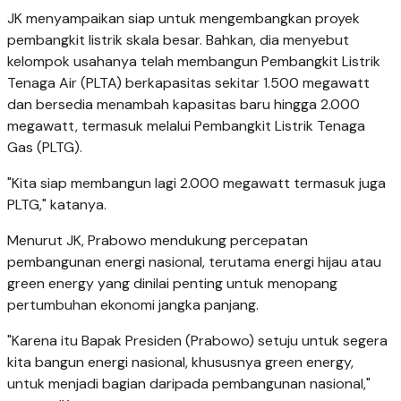
JK menyampaikan siap untuk mengembangkan proyek
pembangkit listrik skala besar. Bahkan, dia menyebut
kelompok usahanya telah membangun Pembangkit Listrik
Tenaga Air (PLTA) berkapasitas sekitar 1.500 megawatt
dan bersedia menambah kapasitas baru hingga 2.000
megawatt, termasuk melalui Pembangkit Listrik Tenaga
Gas (PLTG).
"Kita siap membangun lagi 2.000 megawatt termasuk juga
PLTG," katanya.
Menurut JK, Prabowo mendukung percepatan
pembangunan energi nasional, terutama energi hijau atau
green energy yang dinilai penting untuk menopang
pertumbuhan ekonomi jangka panjang.
"Karena itu Bapak Presiden (Prabowo) setuju untuk segera
kita bangun energi nasional, khususnya green energy,
untuk menjadi bagian daripada pembangunan nasional,"