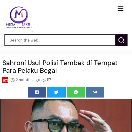
Sahroni Usul Polisi Tembak di Tempat
Para Pelaku Begal
2 months ago
117