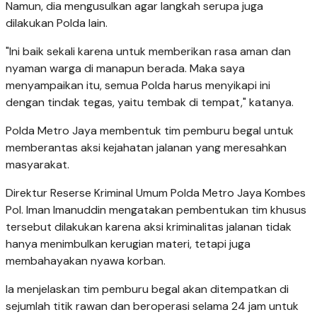
Namun, dia mengusulkan agar langkah serupa juga
dilakukan Polda lain.
"Ini baik sekali karena untuk memberikan rasa aman dan
nyaman warga di manapun berada. Maka saya
menyampaikan itu, semua Polda harus menyikapi ini
dengan tindak tegas, yaitu tembak di tempat," katanya.
Polda Metro Jaya membentuk tim pemburu begal untuk
memberantas aksi kejahatan jalanan yang meresahkan
masyarakat.
Direktur Reserse Kriminal Umum Polda Metro Jaya Kombes
Pol. Iman Imanuddin mengatakan pembentukan tim khusus
tersebut dilakukan karena aksi kriminalitas jalanan tidak
hanya menimbulkan kerugian materi, tetapi juga
membahayakan nyawa korban.
Ia menjelaskan tim pemburu begal akan ditempatkan di
sejumlah titik rawan dan beroperasi selama 24 jam untuk