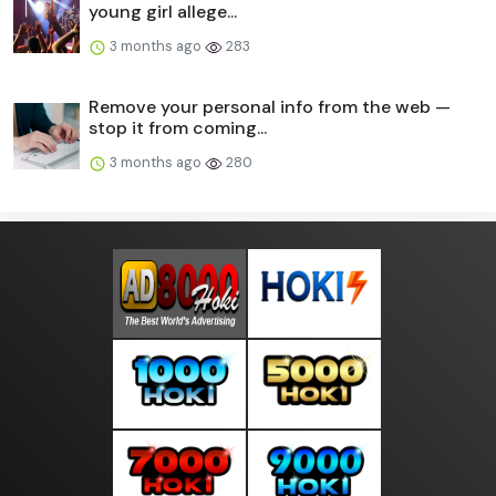
young girl allege...
3 months ago
283
Remove your personal info from the web —
stop it from coming...
3 months ago
280