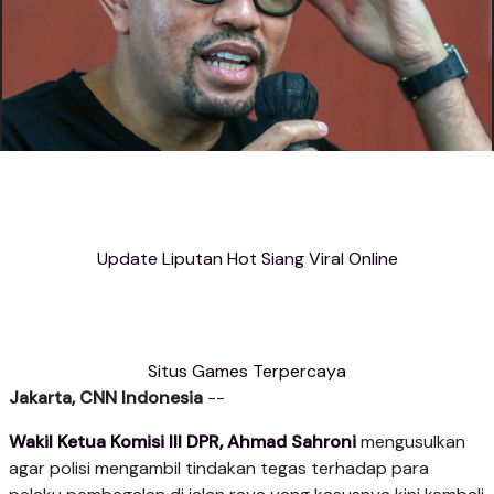
Update Liputan Hot Siang Viral Online
Situs Games Terpercaya
Jakarta, CNN Indonesia
--
Wakil Ketua Komisi III DPR, Ahmad Sahroni
mengusulkan
agar polisi mengambil tindakan tegas terhadap para