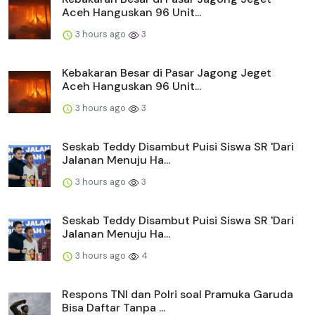
Aceh Hanguskan 96 Unit...
3 hours ago
3
Kebakaran Besar di Pasar Jagong Jeget
Aceh Hanguskan 96 Unit...
3 hours ago
3
Seskab Teddy Disambut Puisi Siswa SR 'Dari
Jalanan Menuju Ha...
3 hours ago
3
Seskab Teddy Disambut Puisi Siswa SR 'Dari
Jalanan Menuju Ha...
3 hours ago
4
Respons TNI dan Polri soal Pramuka Garuda
Bisa Daftar Tanpa ...