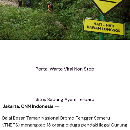
Portal Warta Viral Non Stop
Situs Sabung Ayam Terbaru
Jakarta, CNN Indonesia
--
Balai Besar Taman Nasional Bromo Tengger Semeru
(TNBTS) menangkap 13 orang diduga pendaki ilegal Gunung