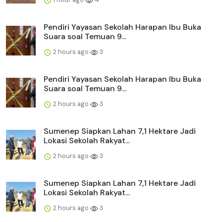
Pendiri Yayasan Sekolah Harapan Ibu Buka
Suara soal Temuan 9...
2 hours ago
3
Pendiri Yayasan Sekolah Harapan Ibu Buka
Suara soal Temuan 9...
2 hours ago
3
Sumenep Siapkan Lahan 7,1 Hektare Jadi
Lokasi Sekolah Rakyat...
2 hours ago
3
Sumenep Siapkan Lahan 7,1 Hektare Jadi
Lokasi Sekolah Rakyat...
2 hours ago
3