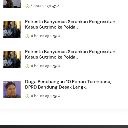
3 hours ago
3
Polresta Banyumas Serahkan Pengusutan
Kasus Sutrimo ke Polda...
4 hours ago
3
Polresta Banyumas Serahkan Pengusutan
Kasus Sutrimo ke Polda...
4 hours ago
3
Duga Penebangan 10 Pohon Terencana,
DPRD Bandung Desak Langk...
4 hours ago
4