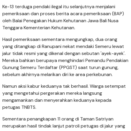
Ke-13 terduga pendaki ilegal itu selanjutnya menjalani
pemeriksaan dan proses berita acara pemeriksaan (BAP)
oleh Balai Penegakan Hukum Kehutanan Jawa Bali Nusa
Tenggara Kementerian Kehutanan.
Hasil pemeriksaan sementara mengungkap, dua orang
yang ditangkap di Ranupani nekat mendaki Semeru lewat
jalur tidak resmi yang dikenal dengan sebutan 'ayek-ayek'.
Mereka bahkan berupaya menghindari Pemandu Pendakian
Gunung Semeru Terdaftar (PPGST) saat turun gunung,
sebelum akhirnya melarikan diri ke area perkebunan.
Namun aksi kabur keduanya tak berhasil. Warga setempat
yang mengetahui pergerakan mereka langsung
mengamankan dan menyerahkan keduanya kepada
petugas TNBTS.
Sementara penangkapan 11 orang di Taman Satriyan
merupakan hasil tindak lanjut patroli petugas di jalur yang