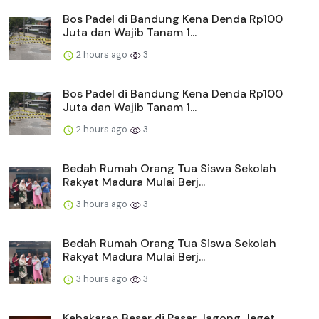
Bos Padel di Bandung Kena Denda Rp100
Juta dan Wajib Tanam 1...
2 hours ago
3
Bos Padel di Bandung Kena Denda Rp100
Juta dan Wajib Tanam 1...
2 hours ago
3
Bedah Rumah Orang Tua Siswa Sekolah
Rakyat Madura Mulai Berj...
3 hours ago
3
Bedah Rumah Orang Tua Siswa Sekolah
Rakyat Madura Mulai Berj...
3 hours ago
3
Kebakaran Besar di Pasar Jagong Jeget