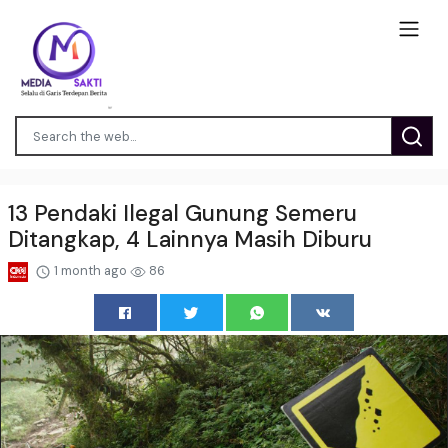
13 Pendaki Ilegal Gunung Semeru
Ditangkap, 4 Lainnya Masih Diburu
1 month ago
86