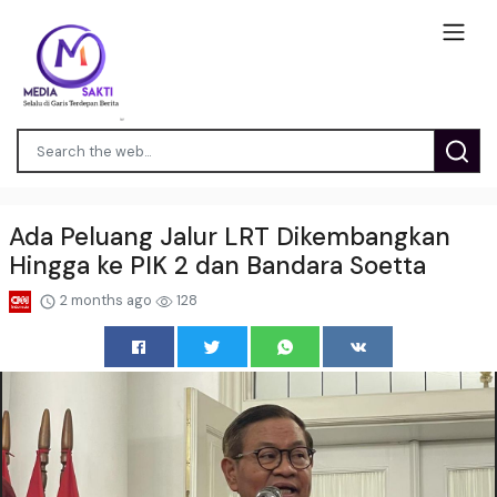
Ada Peluang Jalur LRT Dikembangkan
Hingga ke PIK 2 dan Bandara Soetta
2 months ago
128