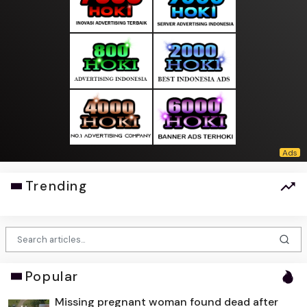
Trending
Popular
Missing pregnant woman found dead after