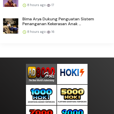
8 hours ago
17
Bima Arya Dukung Penguatan Sistem
Penanganan Kekerasan Anak ...
8 hours ago
16