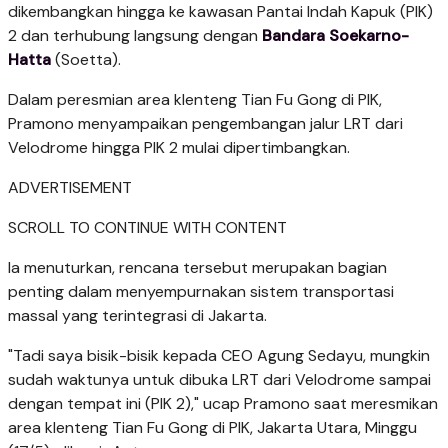
dikembangkan hingga ke kawasan Pantai Indah Kapuk (PIK)
2 dan terhubung langsung dengan
Bandara Soekarno-
Hatta
(Soetta).
Dalam peresmian area klenteng Tian Fu Gong di PIK,
Pramono menyampaikan pengembangan jalur LRT dari
Velodrome hingga PIK 2 mulai dipertimbangkan.
ADVERTISEMENT
SCROLL TO CONTINUE WITH CONTENT
Ia menuturkan, rencana tersebut merupakan bagian
penting dalam menyempurnakan sistem transportasi
massal yang terintegrasi di Jakarta.
"Tadi saya bisik-bisik kepada CEO Agung Sedayu, mungkin
sudah waktunya untuk dibuka LRT dari Velodrome sampai
dengan tempat ini (PIK 2)," ucap Pramono saat meresmikan
area klenteng Tian Fu Gong di PIK, Jakarta Utara, Minggu