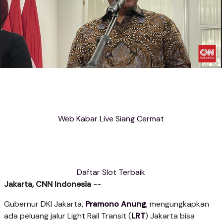
Web Kabar Live Siang Cermat
Daftar Slot Terbaik
Jakarta, CNN Indonesia
--
Gubernur DKI Jakarta,
Pramono Anung
, mengungkapkan
ada peluang jalur Light Rail Transit (
LRT
) Jakarta bisa