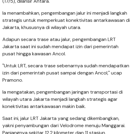
(17/5), dilansir Antara.
Ia menambahkan, pengembangan jalur ini menjadi langkah
strategis untuk memperkuat konektivitas antarkawasan di
Jakarta, khususnya di wilayah utara.
Adapun secara trase atau jalur, pengembangan LRT
Jakarta saat ini sudah mendapat izin dari pemerintah
pusat hingga kawasan Ancol.
"Untuk LRT, secara trase sebenarnya sudah mendapatkan
izin dari pemerintah pusat sampai dengan Ancol," ucap
Pramono.
Ia mengatakan, pengembangan jaringan transportasi di
wilayah utara Jakarta menjadi langkah strategis agar
konektivitas antarkawasan makin baik.
Saat ini, jalur LRT Jakarta yang sedang dikembangkan,
yakni penyambungan dari Velodrome menuju Manggarai.
Panjangnya sekitar 12,2 kilometer dan 11 stasiun.