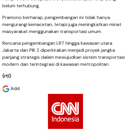
belum terhubung.
Pramono berharap, pengembangan ini tidak hanya
mengurangi kemacetan, tetapi juga meningkatkan minat
masyarakat menggunakan transportasi umum.
Rencana pengembangan LRT hingga kawasan utara
Jakarta dan PIK 2 diperkirakan menjadi proyek jangka
panjang strategis dalam mewujudkan sistem transportasi
modern dan terintegrasi di kawasan metropolitan.
(rti)
Add