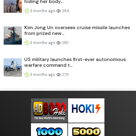
hiding her body...
3 months ago
284
Kim Jong Un oversees cruise missile launches
from prized new...
3 months ago
282
US military launches first-ever autonomous
warfare command t...
3 months ago
279