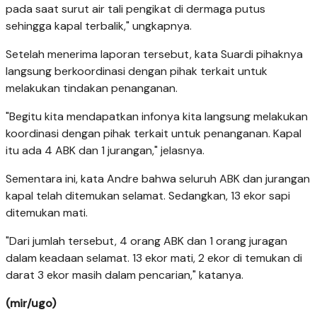
pada saat surut air tali pengikat di dermaga putus
sehingga kapal terbalik," ungkapnya.
Setelah menerima laporan tersebut, kata Suardi pihaknya
langsung berkoordinasi dengan pihak terkait untuk
melakukan tindakan penanganan.
"Begitu kita mendapatkan infonya kita langsung melakukan
koordinasi dengan pihak terkait untuk penanganan. Kapal
itu ada 4 ABK dan 1 jurangan," jelasnya.
Sementara ini, kata Andre bahwa seluruh ABK dan jurangan
kapal telah ditemukan selamat. Sedangkan, 13 ekor sapi
ditemukan mati.
"Dari jumlah tersebut, 4 orang ABK dan 1 orang juragan
dalam keadaan selamat. 13 ekor mati, 2 ekor di temukan di
darat 3 ekor masih dalam pencarian," katanya.
(mir/ugo)