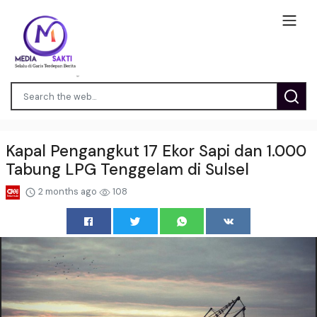
Kapal Pengangkut 17 Ekor Sapi dan 1.000
Tabung LPG Tenggelam di Sulsel
2 months ago
108