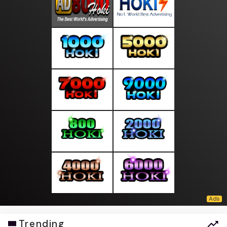
Trending