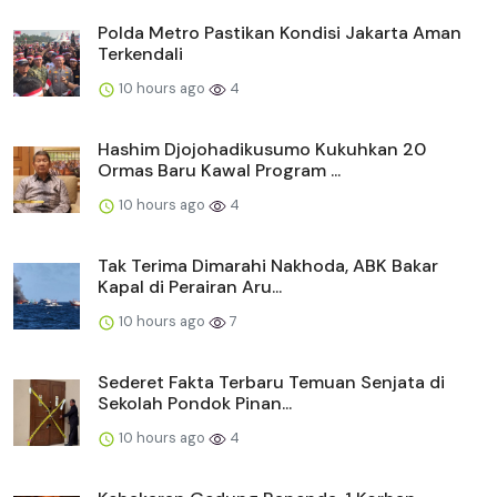
Polda Metro Pastikan Kondisi Jakarta Aman
Terkendali
10 hours ago
4
Hashim Djojohadikusumo Kukuhkan 20
Ormas Baru Kawal Program ...
10 hours ago
4
Tak Terima Dimarahi Nakhoda, ABK Bakar
Kapal di Perairan Aru...
10 hours ago
7
Sederet Fakta Terbaru Temuan Senjata di
Sekolah Pondok Pinan...
10 hours ago
4