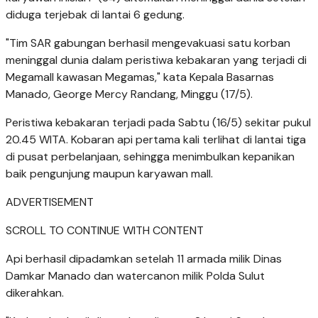
diduga terjebak di lantai 6 gedung.
"Tim SAR gabungan berhasil mengevakuasi satu korban
meninggal dunia dalam peristiwa kebakaran yang terjadi di
Megamall kawasan Megamas," kata Kepala Basarnas
Manado, George Mercy Randang, Minggu (17/5).
Peristiwa kebakaran terjadi pada Sabtu (16/5) sekitar pukul
20.45 WITA. Kobaran api pertama kali terlihat di lantai tiga
di pusat perbelanjaan, sehingga menimbulkan kepanikan
baik pengunjung maupun karyawan mall.
ADVERTISEMENT
SCROLL TO CONTINUE WITH CONTENT
Api berhasil dipadamkan setelah 11 armada milik Dinas
Damkar Manado dan watercanon milik Polda Sulut
dikerahkan.