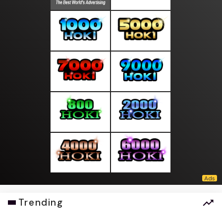
Trending