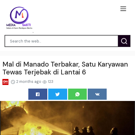
Mal di Manado Terbakar, Satu Karyawan
Tewas Terjebak di Lantai 6
2 months ago
123