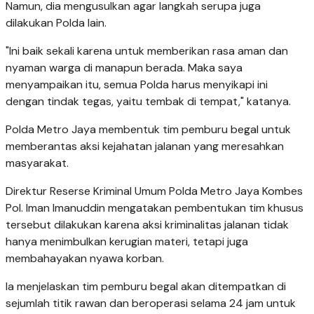
Namun, dia mengusulkan agar langkah serupa juga
dilakukan Polda lain.
"Ini baik sekali karena untuk memberikan rasa aman dan
nyaman warga di manapun berada. Maka saya
menyampaikan itu, semua Polda harus menyikapi ini
dengan tindak tegas, yaitu tembak di tempat," katanya.
Polda Metro Jaya membentuk tim pemburu begal untuk
memberantas aksi kejahatan jalanan yang meresahkan
masyarakat.
Direktur Reserse Kriminal Umum Polda Metro Jaya Kombes
Pol. Iman Imanuddin mengatakan pembentukan tim khusus
tersebut dilakukan karena aksi kriminalitas jalanan tidak
hanya menimbulkan kerugian materi, tetapi juga
membahayakan nyawa korban.
Ia menjelaskan tim pemburu begal akan ditempatkan di
sejumlah titik rawan dan beroperasi selama 24 jam untuk