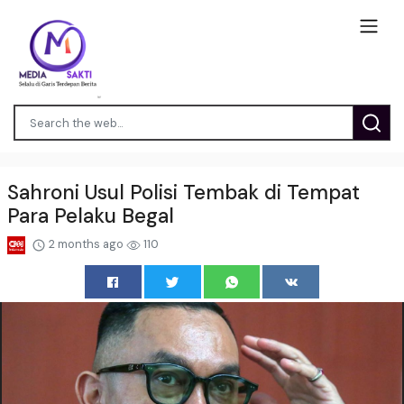
Sahroni Usul Polisi Tembak di Tempat
Para Pelaku Begal
2 months ago
110