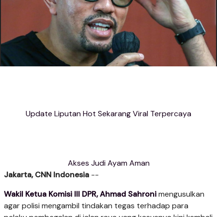
Update Liputan Hot Sekarang Viral Terpercaya
Akses Judi Ayam Aman
Jakarta, CNN Indonesia
--
Wakil Ketua Komisi III DPR, Ahmad Sahroni
mengusulkan
agar polisi mengambil tindakan tegas terhadap para