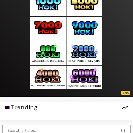
Trending