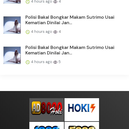
4 hours ago
4
Polisi Bakal Bongkar Makam Sutrimo Usai
Kematian Dinilai Jan...
4 hours ago
4
Polisi Bakal Bongkar Makam Sutrimo Usai
Kematian Dinilai Jan...
4 hours ago
5