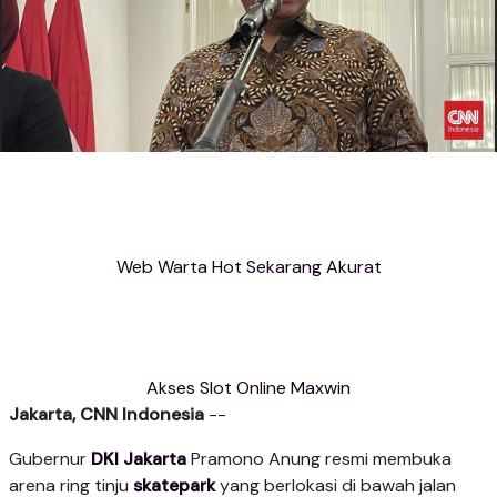
Web Warta Hot Sekarang Akurat
Akses Slot Online Maxwin
Jakarta, CNN Indonesia
--
Gubernur
DKI Jakarta
Pramono Anung resmi membuka
arena ring tinju
skatepark
yang berlokasi di bawah jalan