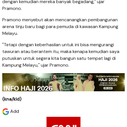
dengan kemudian mereka banyak begadang," ujar
Pramono.
Pramono menyebut akan mencanangkan pembangunan
arena tinju baru bagi para pemuda di kawasan Kampung
Melayu.
"Tetapi dengan keberhasilan untuk ini bisa mengurangi
tawuran atau berantem itu, maka kenapa kemudian saya
putuskan untuk segera kita bangun satu tempat lagi di
Kampung Melayu," ujar Pramono.
(kna/kid)
Add