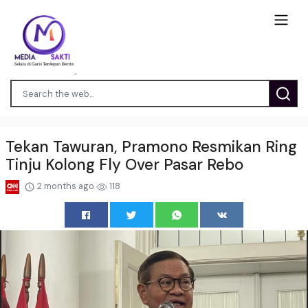
Tekan Tawuran, Pramono Resmikan Ring
Tinju Kolong Fly Over Pasar Rebo
2 months ago
118