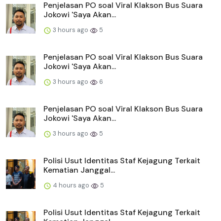
Penjelasan PO soal Viral Klakson Bus Suara
Jokowi 'Saya Akan...
3 hours ago
5
Penjelasan PO soal Viral Klakson Bus Suara
Jokowi 'Saya Akan...
3 hours ago
6
Penjelasan PO soal Viral Klakson Bus Suara
Jokowi 'Saya Akan...
3 hours ago
5
Polisi Usut Identitas Staf Kejagung Terkait
Kematian Janggal...
4 hours ago
5
Polisi Usut Identitas Staf Kejagung Terkait