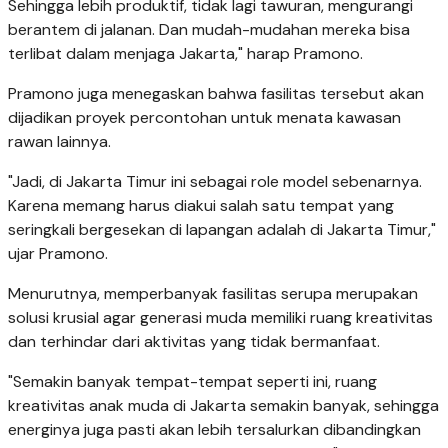
Sehingga lebih produktif, tidak lagi tawuran, mengurangi
berantem di jalanan. Dan mudah-mudahan mereka bisa
terlibat dalam menjaga Jakarta," harap Pramono.
Pramono juga menegaskan bahwa fasilitas tersebut akan
dijadikan proyek percontohan untuk menata kawasan
rawan lainnya.
"Jadi, di Jakarta Timur ini sebagai role model sebenarnya.
Karena memang harus diakui salah satu tempat yang
seringkali bergesekan di lapangan adalah di Jakarta Timur,"
ujar Pramono.
Menurutnya, memperbanyak fasilitas serupa merupakan
solusi krusial agar generasi muda memiliki ruang kreativitas
dan terhindar dari aktivitas yang tidak bermanfaat.
"Semakin banyak tempat-tempat seperti ini, ruang
kreativitas anak muda di Jakarta semakin banyak, sehingga
energinya juga pasti akan lebih tersalurkan dibandingkan