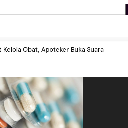
 Kelola Obat, Apoteker Buka Suara