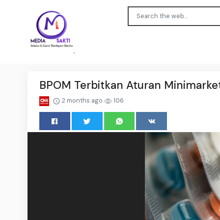
BPOM Terbitkan Aturan Minimarket
2 months ago
106