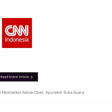
Read Entire Article
 Minimarket Kelola Obat, Apoteker Buka Suara