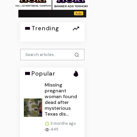
Trending
Popular
Missing
pregnant
woman found
dead after
mysterious
Texas dis...
3 months ago
445